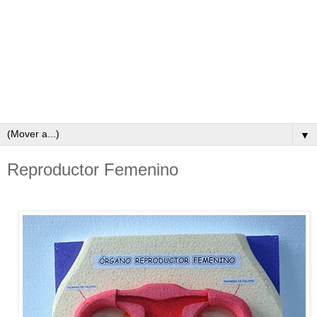
▼
Reproductor Femenino