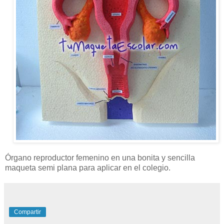
Órgano reproductor femenino en una bonita y sencilla
maqueta semi plana para aplicar en el colegio.
Compartir