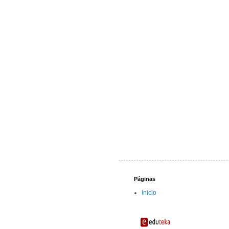
Páginas
Inicio