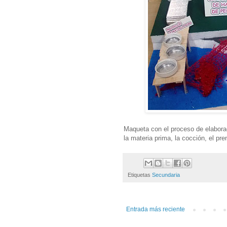
Maqueta con el proceso de elaborac
la materia prima, la cocción, el p
Etiquetas
Secundaria
Entrada más reciente