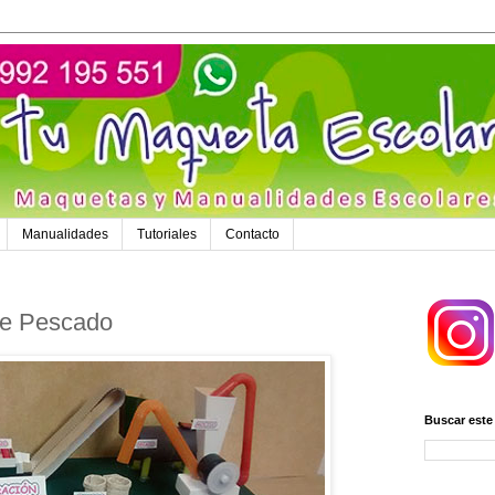
Manualidades
Tutoriales
Contacto
de Pescado
Buscar este