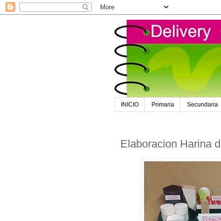
INICIO
Primaria
Secundaria
Elaboracion Harina 