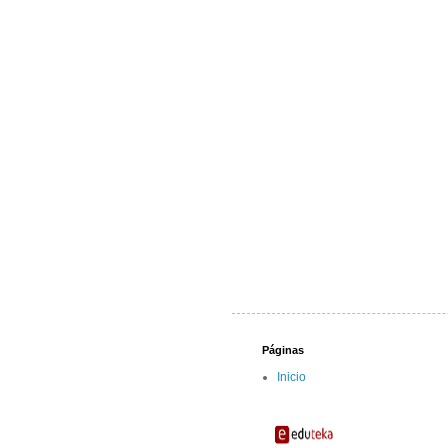
Páginas
Inicio