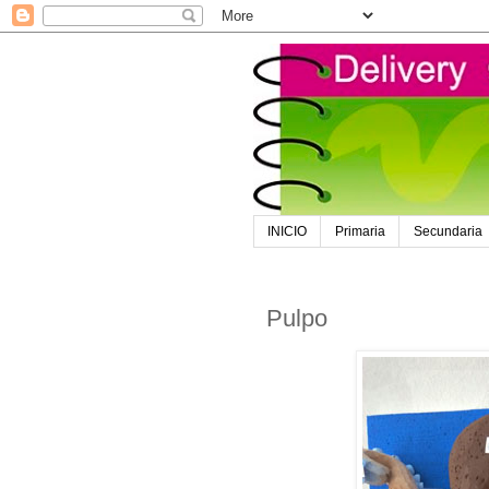
INICIO
Primaria
Secundaria
Pulpo