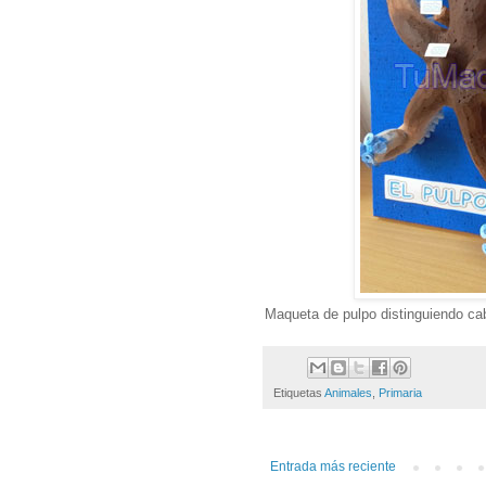
Maqueta de pulpo distinguiendo cab
Etiquetas
Animales
,
Primaria
Entrada más reciente