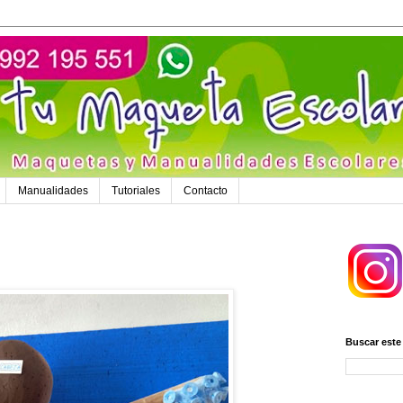
Manualidades
Tutoriales
Contacto
Buscar este