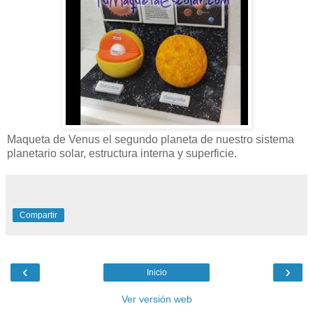
Maqueta de Venus el segundo planeta de nuestro sistema
planetario solar, estructura interna y superficie.
Compartir
‹
›
Inicio
Ver versión web