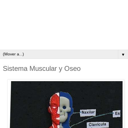
▼
Sistema Muscular y Oseo