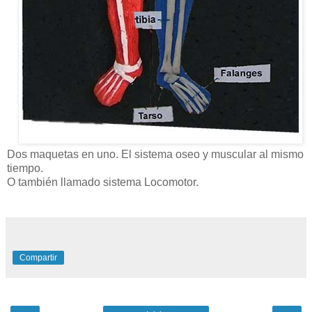
Dos maquetas en uno. El sistema oseo y muscular al mismo
tiempo.
O también llamado sistema Locomotor.
Compartir