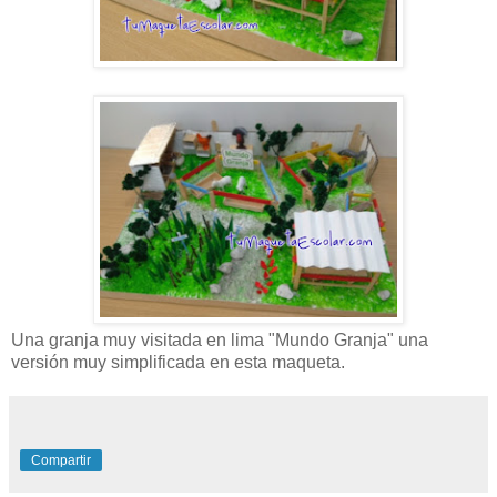
Una granja muy visitada en lima "Mundo Granja" una
versión muy simplificada en esta maqueta.
Compartir