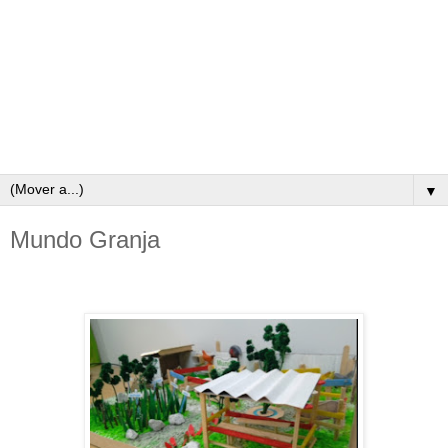
▼
Mundo Granja