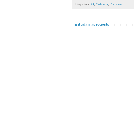
Etiquetas
3D
,
Culturas
,
Primaria
Entrada más reciente