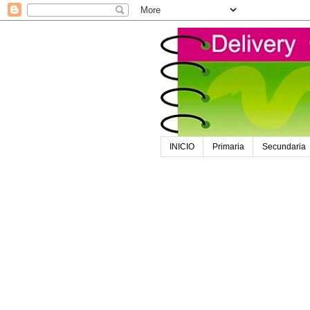
INICIO
Primaria
Secundaria