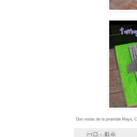
Dos vistas de la pirámide Maya, C