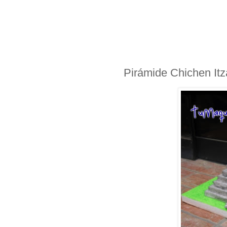
Pirámide Chichen Itz