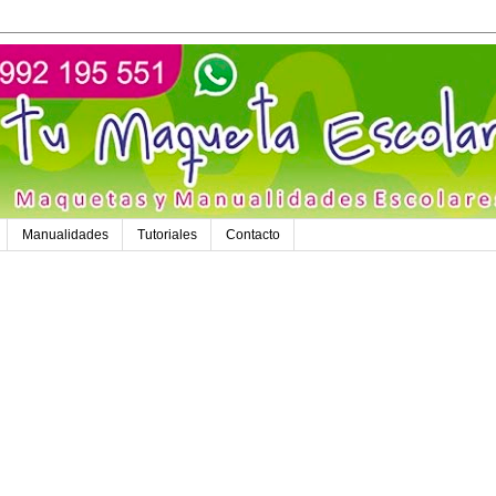
Manualidades
Tutoriales
Contacto