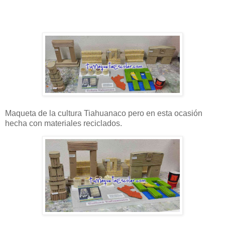
Maqueta de la cultura Tiahuanaco pero en esta ocasión
hecha con materiales reciclados.