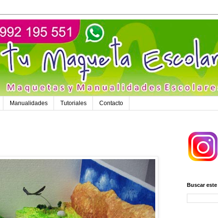
Manualidades
Tutoriales
Contacto
Buscar este