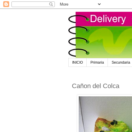
INICIO
Primaria
Secundaria
Cañon del Colca