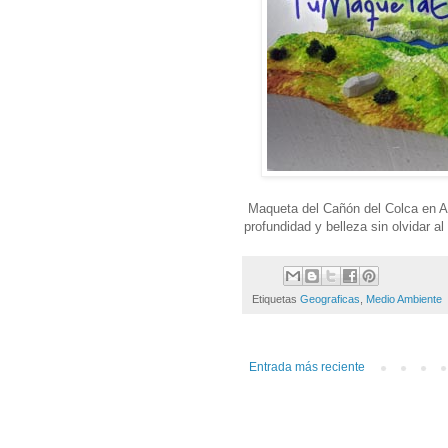
Maqueta del Cañón del Colca en Ar
profundidad y belleza sin olvidar a
Etiquetas
Geograficas
,
Medio Ambiente
Entrada más reciente