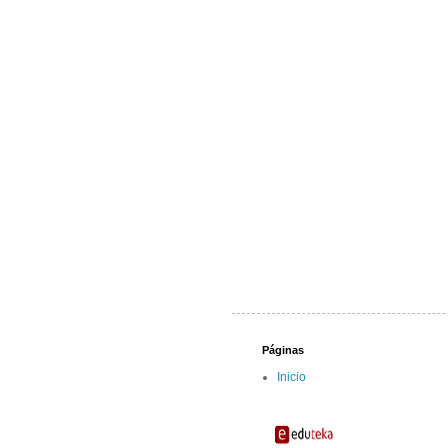
Páginas
Inicio