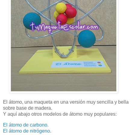
El átomo, una maqueta en una versión muy sencilla y bella
sobre base de madera.
Y aquí abajo otros modelos de átomo muy populares:
El átomo de carbono.
El átomo de nitrógeno.