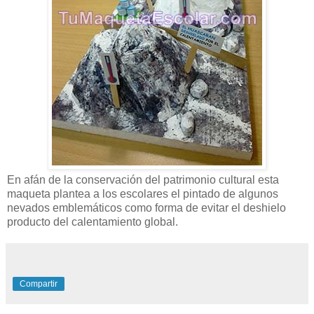
En afán de la conservación del patrimonio cultural esta
maqueta plantea a los escolares el pintado de algunos
nevados emblemáticos como forma de evitar el deshielo
producto del calentamiento global.
Compartir