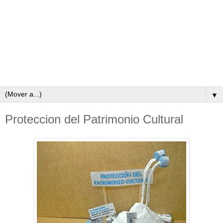
▼
Proteccion del Patrimonio Cultural