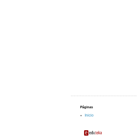
Páginas
Inicio