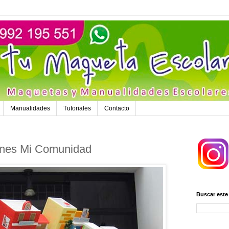
Manualidades
Tutoriales
Contacto
iones Mi Comunidad
Buscar este