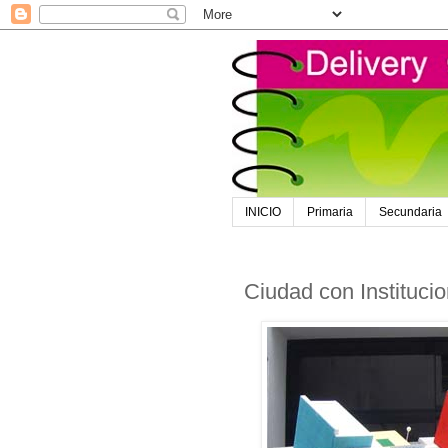
INICIO
Primaria
Secundaria
Ciudad con Instituc