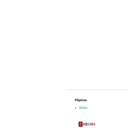
Páginas
Inicio