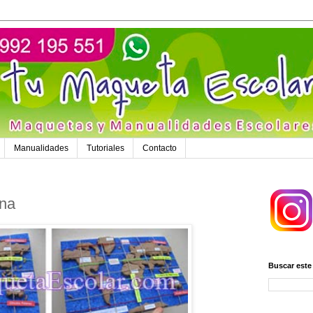
Manualidades
Tutoriales
Contacto
ina
Buscar este