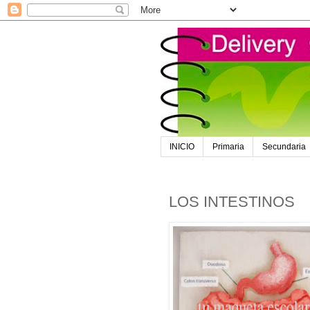
INICIO
Primaria
Secundaria
LOS INTESTINOS