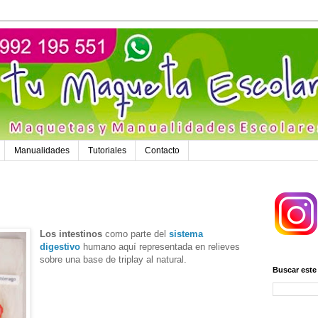
Manualidades
Tutoriales
Contacto
Los intestinos
como parte del
sistema
digestivo
humano aquí representada en relieves
sobre una base de triplay al natural.
Buscar este