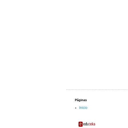
Páginas
Inicio