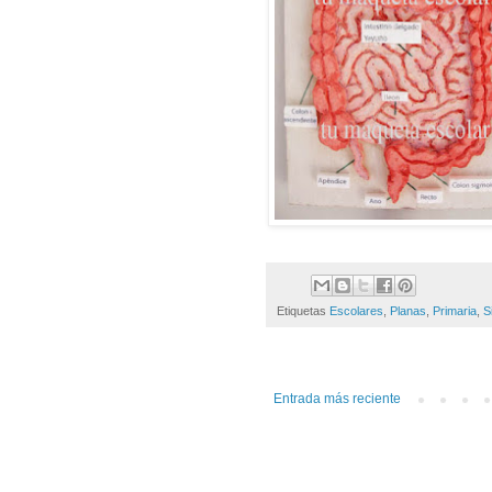
Etiquetas
Escolares
,
Planas
,
Primaria
,
S
Entrada más reciente