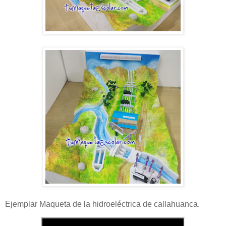
Ejemplar Maqueta de la hidroeléctrica de callahuanca.