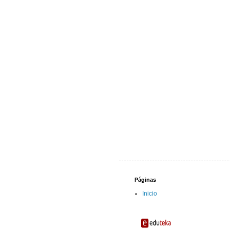
Páginas
Inicio