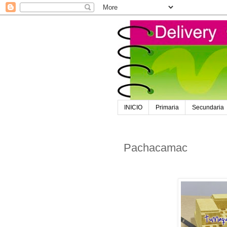
INICIO
Primaria
Secundaria
Pachacamac