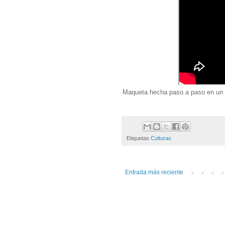
Maqueta hecha paso a paso en un 
Etiquetas
Culturas
Entrada más reciente