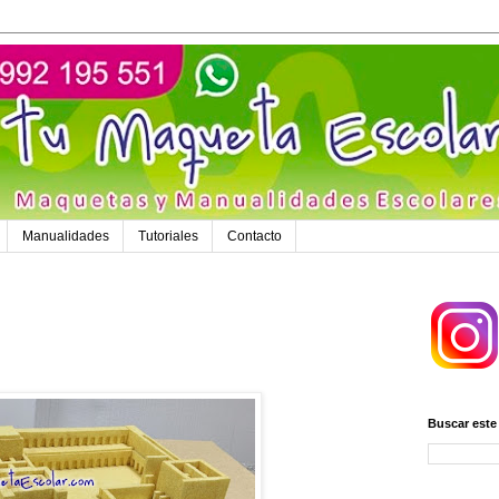
Manualidades
Tutoriales
Contacto
Buscar este